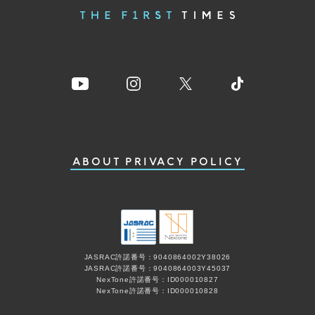
ABOUT
PRIVACY POLICY
JASRAC許諾番号：9040864002Y38026
JASRAC許諾番号：9040864003Y45037
NexTone許諾番号：ID000010827
NexTone許諾番号：ID000010828