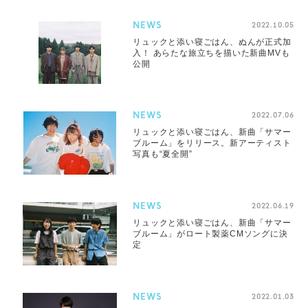
NEWS
2022.10.05
リュックと添い寝ごはん、ぬんが正式加
入！ あらたな旅立ちを描いた新曲MVも
公開
NEWS
2022.07.06
リュックと添い寝ごはん、新曲「サマー
ブルーム」をリリース。新アーティスト
写真も“夏全開”
NEWS
2022.06.19
リュックと添い寝ごはん、新曲「サマー
ブルーム」がロート製薬CMソングに決
定
NEWS
2022.01.03