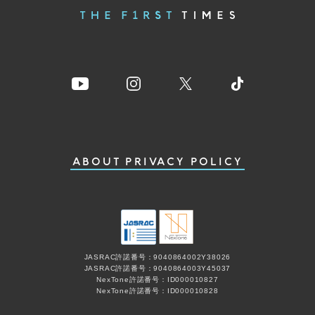
ABOUT
PRIVACY POLICY
JASRAC許諾番号：9040864002Y38026
JASRAC許諾番号：9040864003Y45037
NexTone許諾番号：ID000010827
NexTone許諾番号：ID000010828