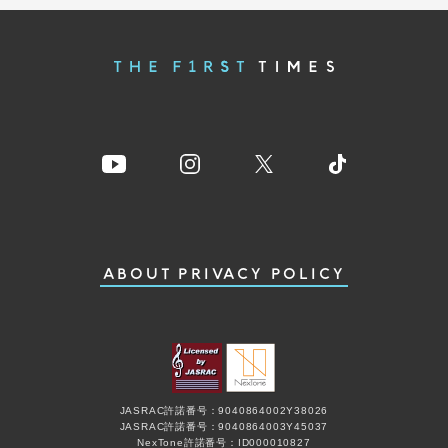
ABOUT
PRIVACY POLICY
JASRAC許諾番号：9040864002Y38026
JASRAC許諾番号：9040864003Y45037
NexTone許諾番号：ID000010827