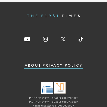
ABOUT
PRIVACY POLICY
JASRAC許諾番号：9040864002Y38026
JASRAC許諾番号：9040864003Y45037
NexTone許諾番号：ID000010827