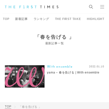
TOP
新着記事
ランキング
THE FIRST TAKE
HIGHLIGHT
「春を告げる 」
最新記事一覧
With ensemble
2022.01.10
yama – 春を告げる | With ensemble
TOP
「春を告げる 」