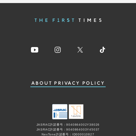
ABOUT
PRIVACY POLICY
JASRAC許諾番号：9040864002Y38026
JASRAC許諾番号：9040864003Y45037
NexTone許諾番号：ID000010827