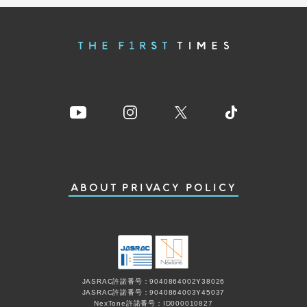
ABOUT
PRIVACY POLICY
JASRAC許諾番号：9040864002Y38026
JASRAC許諾番号：9040864003Y45037
NexTone許諾番号：ID000010827