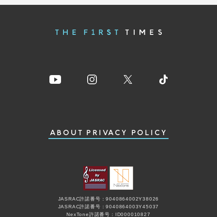
ABOUT
PRIVACY POLICY
JASRAC許諾番号：9040864002Y38026
JASRAC許諾番号：9040864003Y45037
NexTone許諾番号：ID000010827