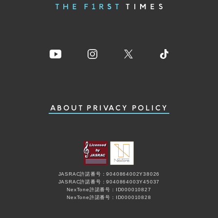
ABOUT
PRIVACY POLICY
JASRAC許諾番号：9040864002Y38026
JASRAC許諾番号：9040864003Y45037
NexTone許諾番号：ID000010827
NexTone許諾番号：ID000010828