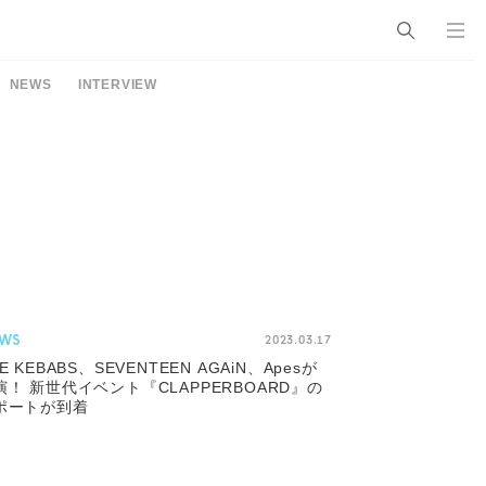
NEWS
INTERVIEW
WS
2023.03.17
E KEBABS、SEVENTEEN AGAiN、Apesが
演！ 新世代イベント『CLAPPERBOARD』の
ポートが到着