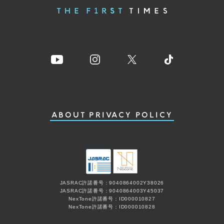
ABOUT
PRIVACY POLICY
JASRAC許諾番号：9040864002Y38026
JASRAC許諾番号：9040864003Y45037
NexTone許諾番号：ID000010827
NexTone許諾番号：ID000010828