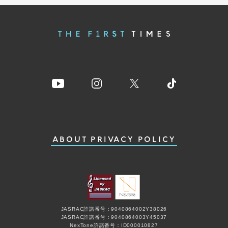
ABOUT
PRIVACY POLICY
JASRAC許諾番号：9040864002Y38026
JASRAC許諾番号：9040864003Y45037
NexTone許諾番号：ID000010827