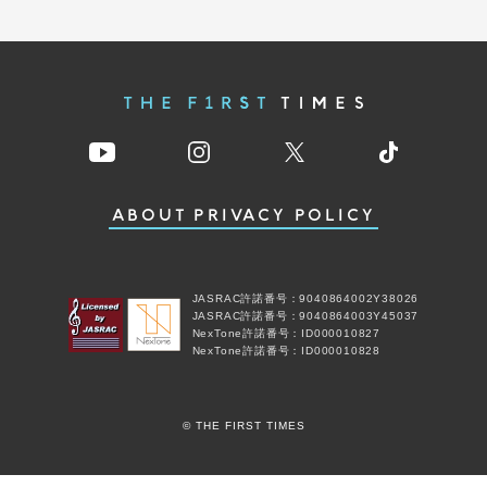
ABOUT
PRIVACY POLICY
JASRAC許諾番号：9040864002Y38026
JASRAC許諾番号：9040864003Y45037
NexTone許諾番号：ID000010827
NexTone許諾番号：ID000010828
© THE FIRST TIMES