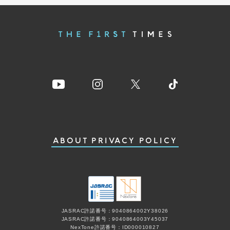
ABOUT
PRIVACY POLICY
JASRAC許諾番号：9040864002Y38026
JASRAC許諾番号：9040864003Y45037
NexTone許諾番号：ID000010827