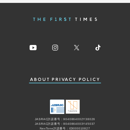
ABOUT
PRIVACY POLICY
JASRAC許諾番号：9040864002Y38026
JASRAC許諾番号：9040864003Y45037
NexTone許諾番号：ID000010827