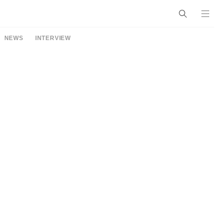
NEWS
INTERVIEW