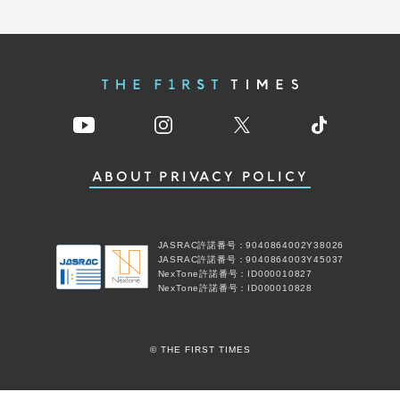
ABOUT
PRIVACY POLICY
JASRAC許諾番号：9040864002Y38026
JASRAC許諾番号：9040864003Y45037
NexTone許諾番号：ID000010827
NexTone許諾番号：ID000010828
© THE FIRST TIMES