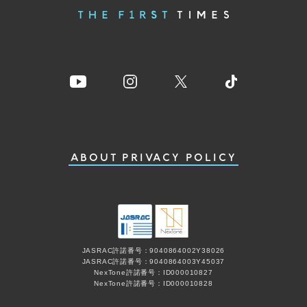
ABOUT
PRIVACY POLICY
JASRAC許諾番号：9040864002Y38026
JASRAC許諾番号：9040864003Y45037
NexTone許諾番号：ID000010827
NexTone許諾番号：ID000010828