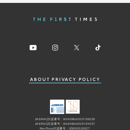
ABOUT
PRIVACY POLICY
JASRAC許諾番号：9040864002Y38026
JASRAC許諾番号：9040864003Y45037
NexTone許諾番号：ID000010827