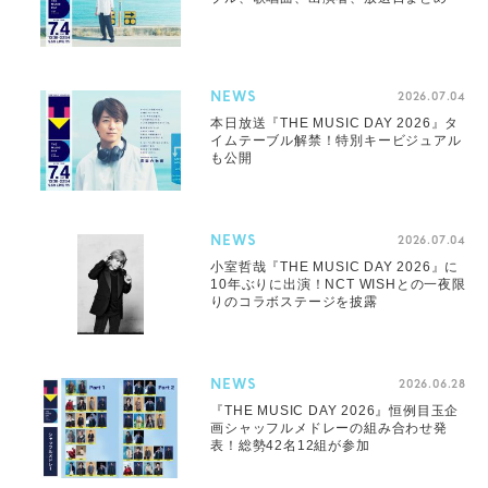
NEWS
2026.07.04
本日放送『THE MUSIC DAY 2026』タ
イムテーブル解禁！特別キービジュアル
も公開
NEWS
2026.07.04
小室哲哉『THE MUSIC DAY 2026』に
10年ぶりに出演！NCT WISHとの一夜限
りのコラボステージを披露
NEWS
2026.06.28
『THE MUSIC DAY 2026』恒例目玉企
画シャッフルメドレーの組み合わせ発
表！総勢42名12組が参加