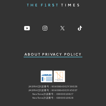
ABOUT
PRIVACY POLICY
JASRAC許諾番号：9040864002Y38026
JASRAC許諾番号：9040864003Y45037
NexTone許諾番号：ID000010827
NexTone許諾番号：ID000010828