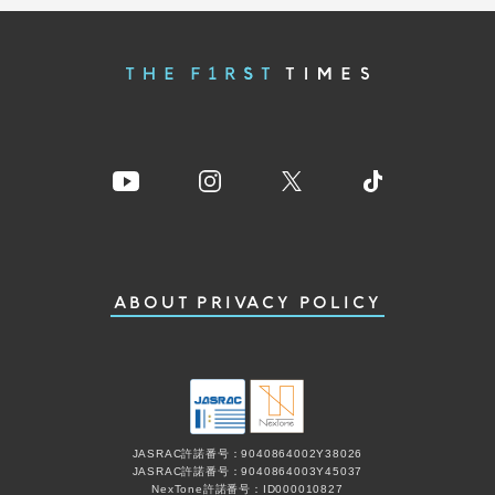
ABOUT
PRIVACY POLICY
JASRAC許諾番号：9040864002Y38026
JASRAC許諾番号：9040864003Y45037
NexTone許諾番号：ID000010827