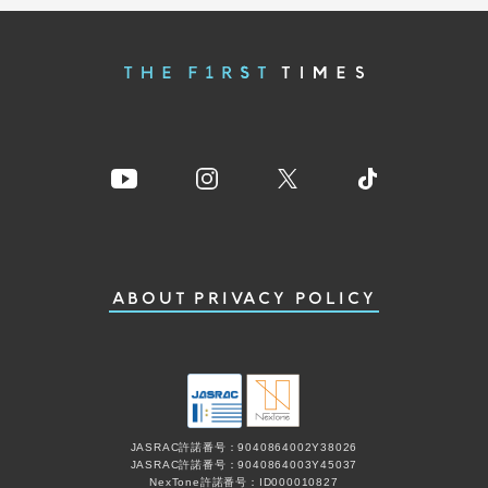
ABOUT
PRIVACY POLICY
JASRAC許諾番号：9040864002Y38026
JASRAC許諾番号：9040864003Y45037
NexTone許諾番号：ID000010827