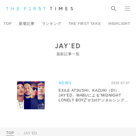
TOP
新着記事
ランキング
THE FIRST TAKE
HIGHLIGHT
JAY’ED
最新記事一覧
NEWS
2023.07.07
EXILE ATSUSHI、KAZUKI（DI）、
JAY’ED、MABUによる“MIDNIGHT
LONELY BOYZ”が1stデジタルシングル
「LUNAR」をリリース
TOP
JAY’ED