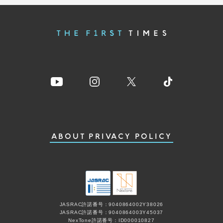
ABOUT
PRIVACY POLICY
JASRAC許諾番号：9040864002Y38026
JASRAC許諾番号：9040864003Y45037
NexTone許諾番号：ID000010827