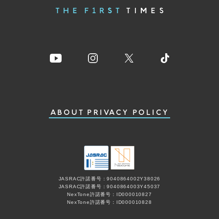
ABOUT
PRIVACY POLICY
JASRAC許諾番号：9040864002Y38026
JASRAC許諾番号：9040864003Y45037
NexTone許諾番号：ID000010827
NexTone許諾番号：ID000010828