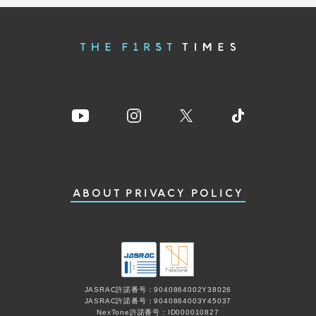
ABOUT
PRIVACY POLICY
JASRAC許諾番号：9040864002Y38026
JASRAC許諾番号：9040864003Y45037
NexTone許諾番号：ID000010827