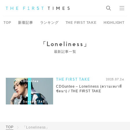
TOP
新着記事
ランキング
THE FIRST TAKE
HIGHLIGHT
「Loneliness」
最新記事一覧
THE FIRST TAKE
2023.07.24
CDGuntee – Loneliness (ความเหงาที่
ซัดมา) / THE FIRST TAKE
TOP
「Loneliness」