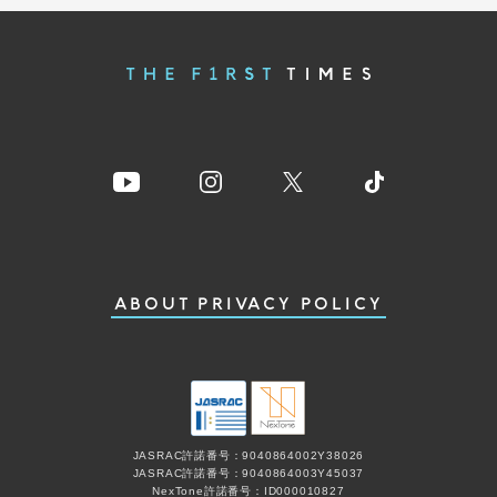
ABOUT
PRIVACY POLICY
JASRAC許諾番号：9040864002Y38026
JASRAC許諾番号：9040864003Y45037
NexTone許諾番号：ID000010827