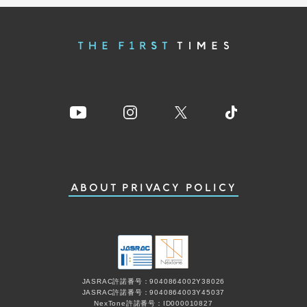
ABOUT
PRIVACY POLICY
JASRAC許諾番号：9040864002Y38026
JASRAC許諾番号：9040864003Y45037
NexTone許諾番号：ID000010827