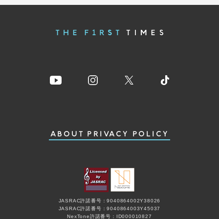
ABOUT
PRIVACY POLICY
JASRAC許諾番号：9040864002Y38026
JASRAC許諾番号：9040864003Y45037
NexTone許諾番号：ID000010827