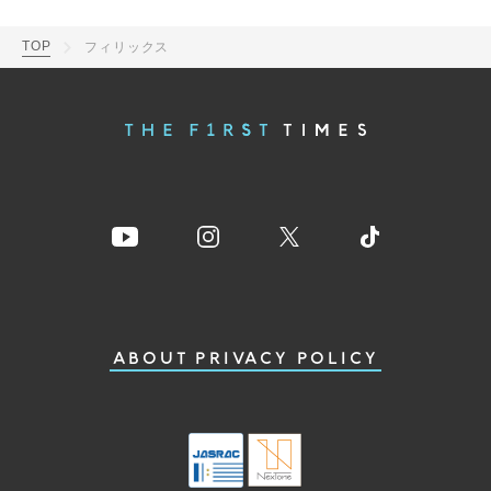
TOP
フィリックス
ABOUT
PRIVACY POLICY