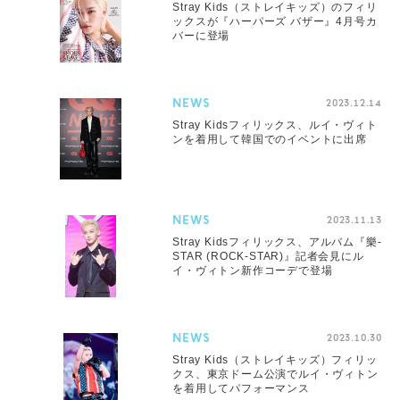
Stray Kids（ストレイキッズ）のフィリ
ックスが『ハーパーズ バザー』4月号カ
バーに登場
NEWS
2023.12.14
Stray Kidsフィリックス、ルイ・ヴィト
ンを着用して韓国でのイベントに出席
NEWS
2023.11.13
Stray Kidsフィリックス、アルバム『樂-
STAR (ROCK-STAR)』記者会見にル
イ・ヴィトン新作コーデで登場
NEWS
2023.10.30
Stray Kids（ストレイキッズ）フィリッ
クス、東京ドーム公演でルイ・ヴィトン
を着用してパフォーマンス