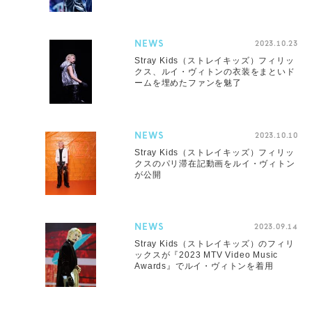
NEWS
2023.10.23
Stray Kids（ストレイキッズ）フィリッ
クス、ルイ・ヴィトンの衣装をまといド
ームを埋めたファンを魅了
NEWS
2023.10.10
Stray Kids（ストレイキッズ）フィリッ
クスのパリ滞在記動画をルイ・ヴィトン
が公開
NEWS
2023.09.14
Stray Kids（ストレイキッズ）のフィリ
ックスが『2023 MTV Video Music
Awards』でルイ・ヴィトンを着用