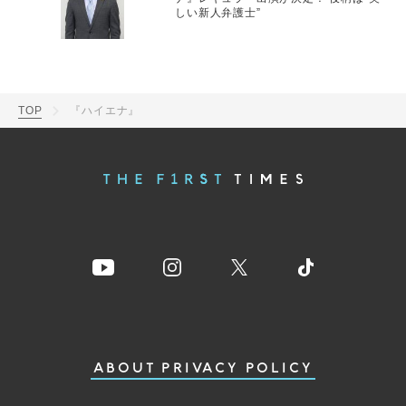
しい新人弁護士”
TOP
『ハイエナ』
ABOUT
PRIVACY POLICY