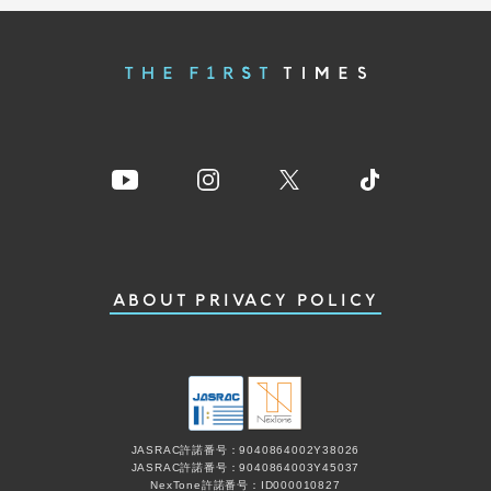
ABOUT
PRIVACY POLICY
JASRAC許諾番号：9040864002Y38026
JASRAC許諾番号：9040864003Y45037
NexTone許諾番号：ID000010827