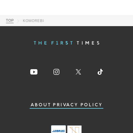
TOP
KOMOREBI
ABOUT
PRIVACY POLICY