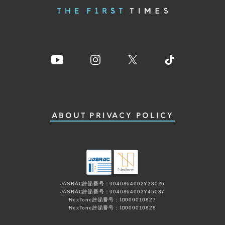
ABOUT
PRIVACY POLICY
JASRAC許諾番号：9040864002Y38026
JASRAC許諾番号：9040864003Y45037
NexTone許諾番号：ID000010827
NexTone許諾番号：ID000010828