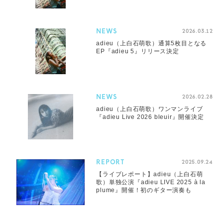
NEWS
2026.03.12
adieu（上白石萌歌）通算5枚目となる
EP『adieu 5』リリース決定
NEWS
2026.02.28
adieu（上白石萌歌）ワンマンライブ
『adieu Live 2026 bleuir』開催決定
REPORT
2025.09.24
【ライブレポート】adieu（上白石萌
歌）単独公演『adieu LIVE 2025 à la
plume』開催！初のギター演奏も