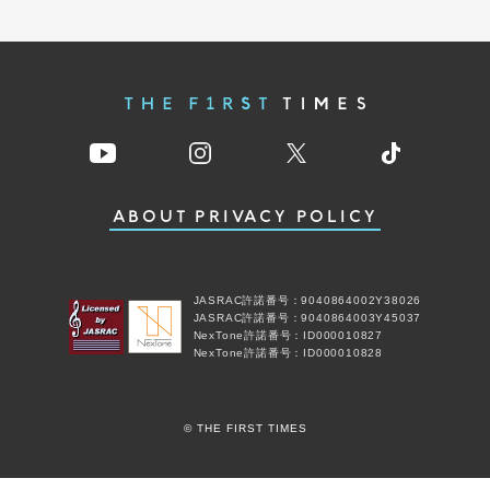
ABOUT
PRIVACY POLICY
JASRAC許諾番号：9040864002Y38026
JASRAC許諾番号：9040864003Y45037
NexTone許諾番号：ID000010827
NexTone許諾番号：ID000010828
© THE FIRST TIMES