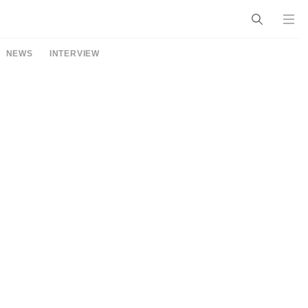
NEWS
INTERVIEW