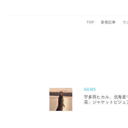
TOP
新着記事
ラ
NEWS
宇多田ヒカル、北海道
花」ジャケットビジュ