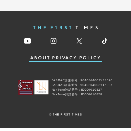
ABOUT
PRIVACY POLICY
JASRAC許諾番号：9040864002Y38026
JASRAC許諾番号：9040864003Y45037
NexTone許諾番号：ID000010827
NexTone許諾番号：ID000010828
© THE FIRST TIMES