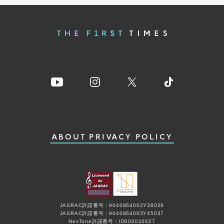
ABOUT
PRIVACY POLICY
JASRAC許諾番号：9040864002Y38026
JASRAC許諾番号：9040864003Y45037
NexTone許諾番号：ID000010827