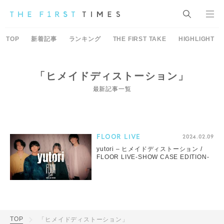
TOP
新着記事
ランキング
THE FIRST TAKE
HIGHLIGHT
「ヒメイドディストーション」
最新記事一覧
FLOOR LIVE
2024.02.09
yutori – ヒメイドディストーション /
FLOOR LIVE-SHOW CASE EDITION-
TOP
「ヒメイドディストーション」