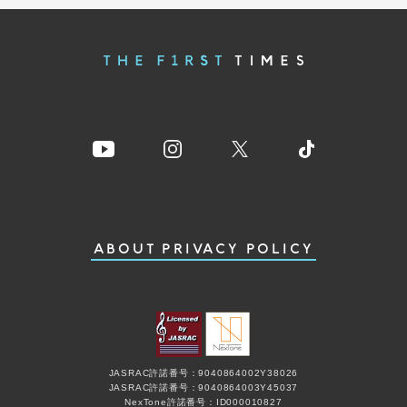
ABOUT
PRIVACY POLICY
JASRAC許諾番号：9040864002Y38026
JASRAC許諾番号：9040864003Y45037
NexTone許諾番号：ID000010827