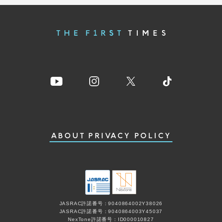
ABOUT
PRIVACY POLICY
JASRAC許諾番号：9040864002Y38026
JASRAC許諾番号：9040864003Y45037
NexTone許諾番号：ID000010827