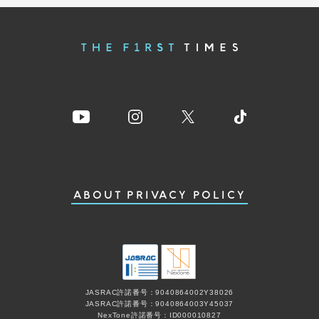
ABOUT
PRIVACY POLICY
JASRAC許諾番号：9040864002Y38026
JASRAC許諾番号：9040864003Y45037
NexTone許諾番号：ID000010827