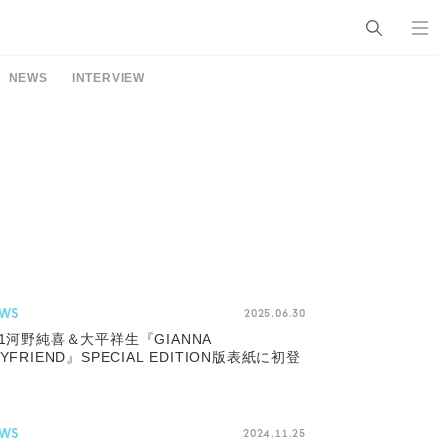
NEWS
INTERVIEW
WS
2025.06.30
O1河野純喜＆大平祥生『GIANNA
YFRIEND』SPECIAL EDITION版表紙に初登
WS
2024.11.25