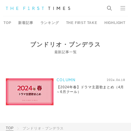
TOP
新着記事
ランキング
THE FIRST TAKE
HIGHLIGHT
ブンドリオ・ブンデラス
最新記事一覧
COLUMN
2024.06.18
【2024年春】ドラマ主題歌まとめ（4月
～6月クール）
TOP
ブンドリオ・ブンデラス