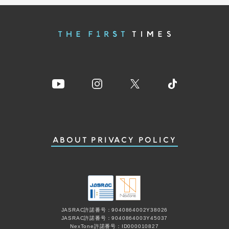
ABOUT
PRIVACY POLICY
JASRAC許諾番号：9040864002Y38026
JASRAC許諾番号：9040864003Y45037
NexTone許諾番号：ID000010827