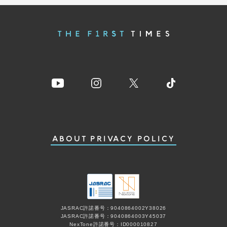
ABOUT
PRIVACY POLICY
JASRAC許諾番号：9040864002Y38026
JASRAC許諾番号：9040864003Y45037
NexTone許諾番号：ID000010827