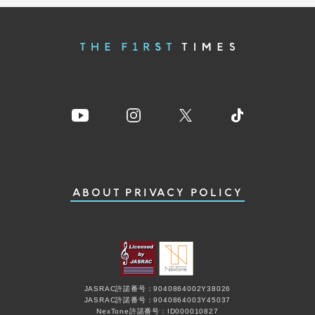
ABOUT
PRIVACY POLICY
JASRAC許諾番号：9040864002Y38026
JASRAC許諾番号：9040864003Y45037
NexTone許諾番号：ID000010827