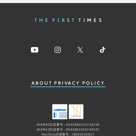
ABOUT
PRIVACY POLICY
JASRAC許諾番号：9040864002Y38026
JASRAC許諾番号：9040864003Y45037
NexTone許諾番号：ID000010827