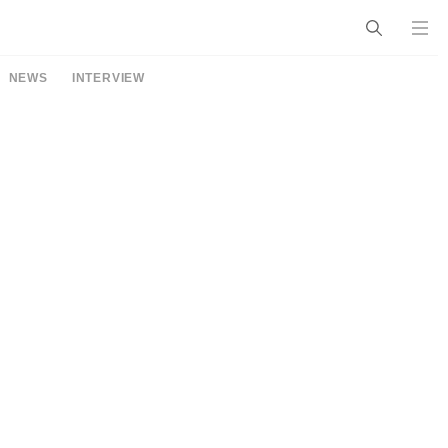
NEWS
INTERVIEW