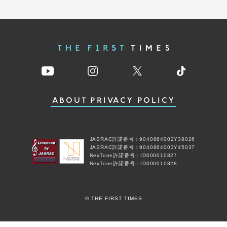
ABOUT
PRIVACY POLICY
JASRAC許諾番号：9040864002Y38026
JASRAC許諾番号：9040864003Y45037
NexTone許諾番号：ID000010827
NexTone許諾番号：ID000010828
© THE FIRST TIMES