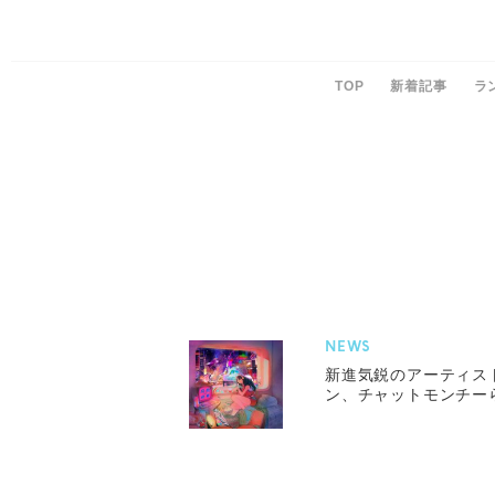
TOP
新着記事
ラ
NEWS
新進気鋭のアーティスト
ン、チャットモンチー