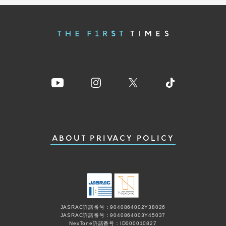
ABOUT
PRIVACY POLICY
JASRAC許諾番号：9040864002Y38026
JASRAC許諾番号：9040864003Y45037
NexTone許諾番号：ID000010827