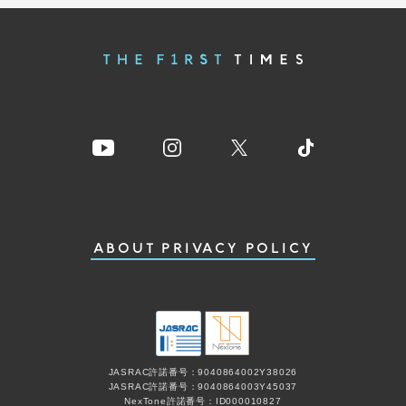
ABOUT
PRIVACY POLICY
JASRAC許諾番号：9040864002Y38026
JASRAC許諾番号：9040864003Y45037
NexTone許諾番号：ID000010827