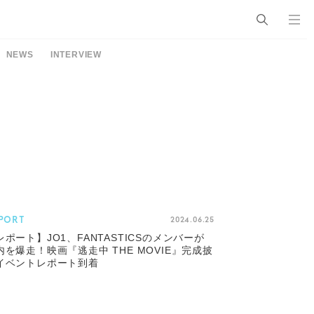
NEWS
INTERVIEW
PORT
2024.06.25
レポート】JO1、FANTASTICSのメンバーが
内を爆走！映画『逃走中 THE MOVIE』完成披
イベントレポート到着