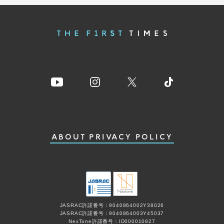
ABOUT
PRIVACY POLICY
JASRAC許諾番号：9040864002Y38026
JASRAC許諾番号：9040864003Y45037
NexTone許諾番号：ID000010827