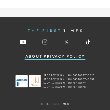
ABOUT
PRIVACY POLICY
JASRAC許諾番号：9040864002Y38026
JASRAC許諾番号：9040864003Y45037
NexTone許諾番号：ID000010827
NexTone許諾番号：ID000010828
© THE FIRST TIMES