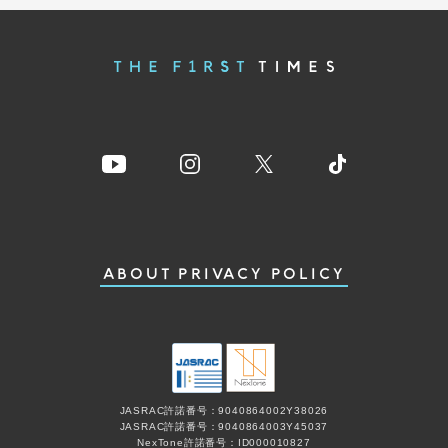
ABOUT
PRIVACY POLICY
JASRAC許諾番号：9040864002Y38026
JASRAC許諾番号：9040864003Y45037
NexTone許諾番号：ID000010827